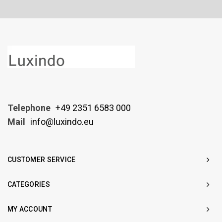
Telephone
+49 2351 6583 000
Mail
info@luxindo.eu
CUSTOMER SERVICE
CATEGORIES
MY ACCOUNT