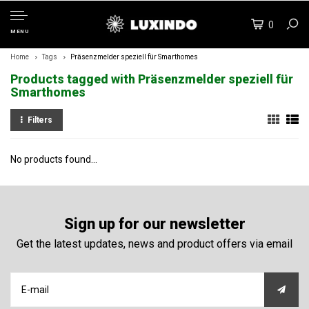
0
MENU
Home
Tags
Präsenzmelder speziell für Smarthomes
Products tagged with Präsenzmelder speziell für
Smarthomes
Filters
No products found...
Sign up for our newsletter
Get the latest updates, news and product offers via email