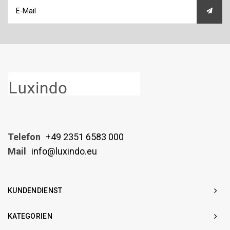
Telefon
+49 2351 6583 000
Mail
info@luxindo.eu
KUNDENDIENST
KATEGORIEN