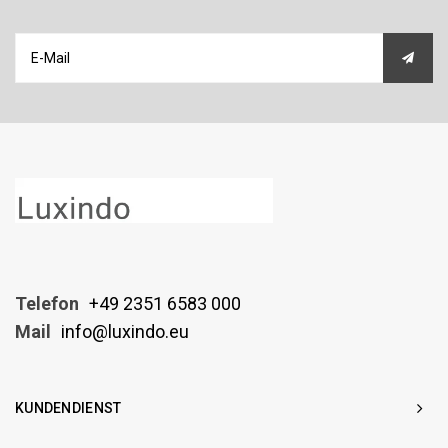
Telefon
+49 2351 6583 000
Mail
info@luxindo.eu
KUNDENDIENST