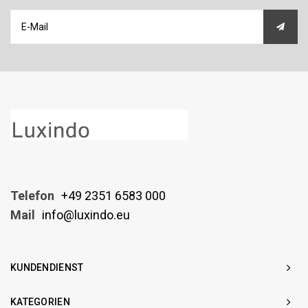
Telefon
+49 2351 6583 000
Mail
info@luxindo.eu
KUNDENDIENST
KATEGORIEN