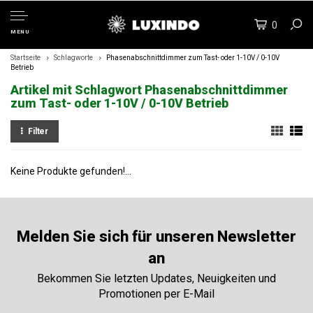
0
MENU
Startseite
Schlagworte
Phasenabschnittdimmer zum Tast- oder 1-10V / 0-10V
Betrieb
Artikel mit Schlagwort Phasenabschnittdimmer
zum Tast- oder 1-10V / 0-10V Betrieb
Filter
Keine Produkte gefunden!...
Melden Sie sich für unseren Newsletter
an
Bekommen Sie letzten Updates, Neuigkeiten und
Promotionen per E-Mail