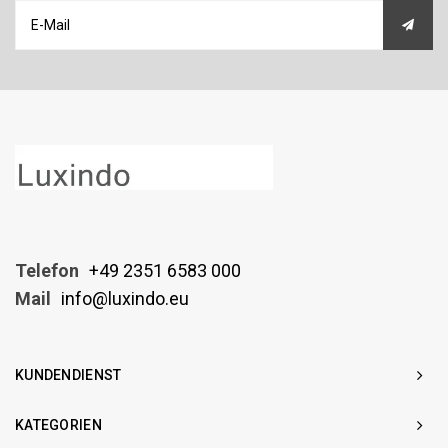
Telefon
+49 2351 6583 000
Mail
info@luxindo.eu
KUNDENDIENST
KATEGORIEN