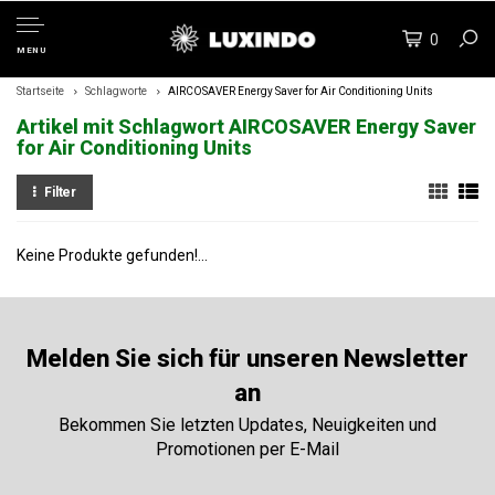
0
MENU
Startseite
Schlagworte
AIRCOSAVER Energy Saver for Air Conditioning Units
Artikel mit Schlagwort AIRCOSAVER Energy Saver
for Air Conditioning Units
Filter
Keine Produkte gefunden!...
Melden Sie sich für unseren Newsletter
an
Bekommen Sie letzten Updates, Neuigkeiten und
Promotionen per E-Mail