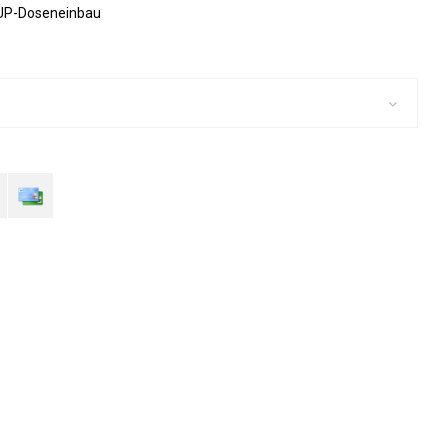
UP-Doseneinbau