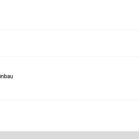
inbau