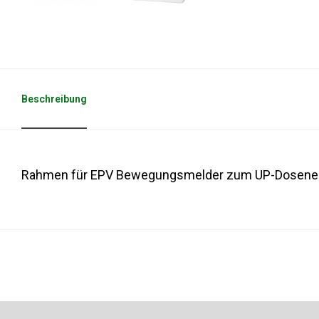
Beschreibung
Rahmen für EPV Bewegungsmelder zum UP-Dosene