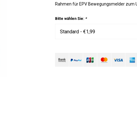
Rahmen für EPV Bewegungsmelder zum 
Bitte wählen Sie:
*
Standard - €1,99