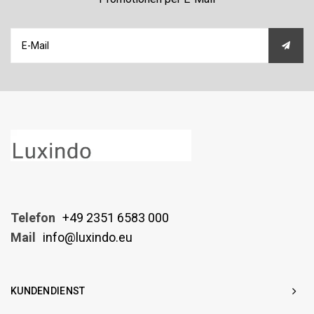
Telefon
+49 2351 6583 000
Mail
info@luxindo.eu
KUNDENDIENST