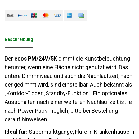
Beschreibung
Der
ecos PM/24V/5K
dimmt die Kunstbeleuchtung
herunter, wenn eine Fläche nicht genutzt wird. Das
untere Dimmniveau und auch die Nachlaufzeit, nach
der gedimmt wird, sind einstellbar. Auch bekannt als
„Korridor-“ oder „Standby-Funktion“. Ein optionales
Ausschalten nach einer weiteren Nachlaufzeit ist je
nach Power Pack möglich, bitte bei Bestellung
darauf hinweisen.
Ideal für:
Supermarktgänge, Flure in Krankenhäusern