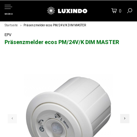
0
MENU
Startseite
Präsenzmelder ecos PM/24V/K DIM MASTER
EPV
Präsenzmelder ecos PM/24V/K DIM MASTER